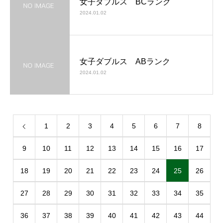
女子ダブルス BCランク
2024.01.02
女子ダブルス ABランク
2024.01.02
1
2
3
4
5
6
7
8
9
10
11
12
13
14
15
16
17
18
19
20
21
22
23
24
25
26
27
28
29
30
31
32
33
34
35
36
37
38
39
40
41
42
43
44