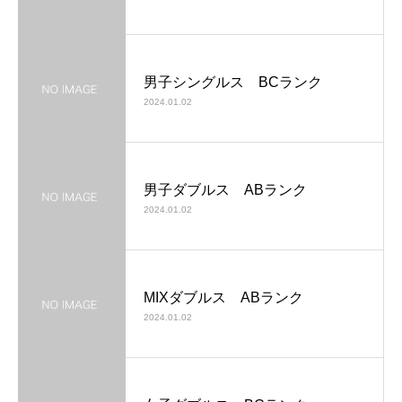
男子シングルス BCランク
2024.01.02
男子ダブルス ABランク
2024.01.02
MIXダブルス ABランク
2024.01.02