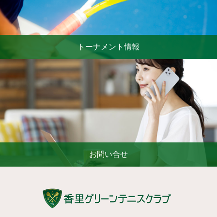
トーナメント情報
お問い合せ