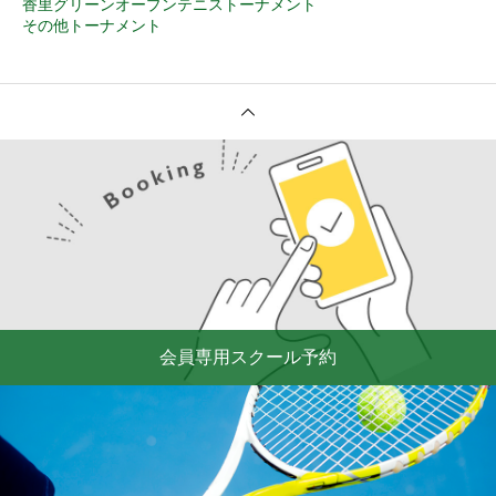
香里グリーンオープンテニストーナメント
その他トーナメント
会員専用スクール予約