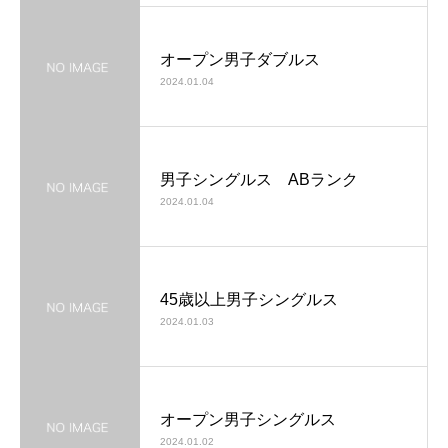
オープン男子ダブルス
2024.01.04
男子シングルス ABランク
2024.01.04
45歳以上男子シングルス
2024.01.03
オープン男子シングルス
2024.01.02