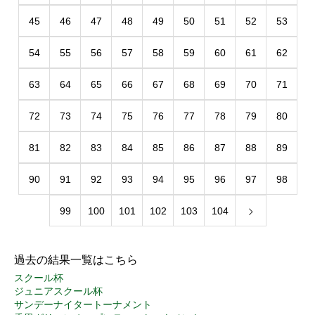
45
46
47
48
49
50
51
52
53
54
55
56
57
58
59
60
61
62
63
64
65
66
67
68
69
70
71
72
73
74
75
76
77
78
79
80
81
82
83
84
85
86
87
88
89
90
91
92
93
94
95
96
97
98
99
100
101
102
103
104
過去の結果一覧はこちら
スクール杯
ジュニアスクール杯
サンデーナイタートーナメント