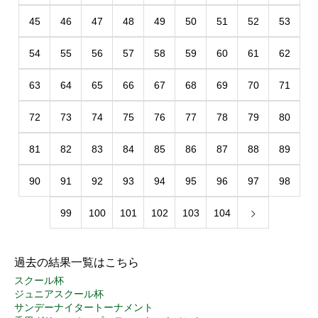
45
46
47
48
49
50
51
52
53
54
55
56
57
58
59
60
61
62
63
64
65
66
67
68
69
70
71
72
73
74
75
76
77
78
79
80
81
82
83
84
85
86
87
88
89
90
91
92
93
94
95
96
97
98
99
100
101
102
103
104
過去の結果一覧はこちら
スクール杯
ジュニアスクール杯
サンデーナイタートーナメント