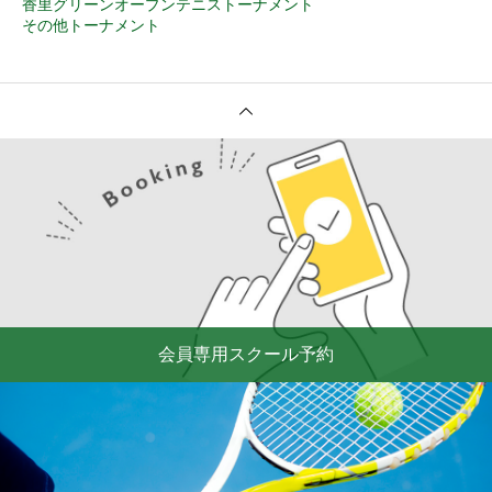
香里グリーンオープンテニストーナメント
その他トーナメント
会員専用スクール予約