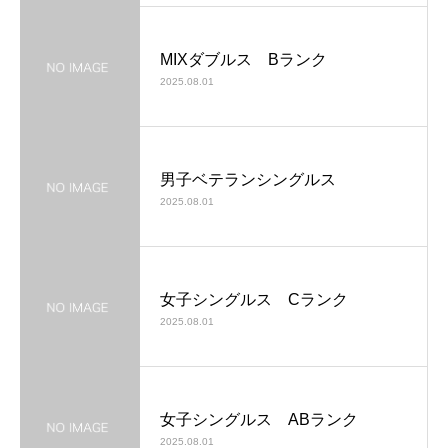
MIXダブルス Bランク
2025.08.01
男子ベテランシングルス
2025.08.01
女子シングルス Cランク
2025.08.01
女子シングルス ABランク
2025.08.01