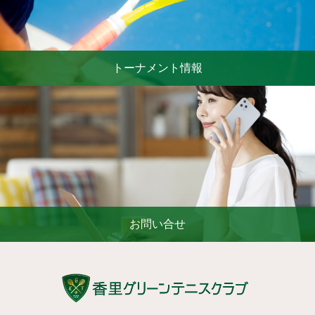
トーナメント情報
お問い合せ