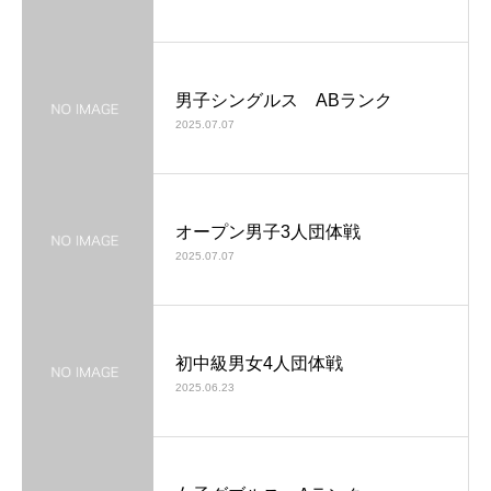
男子シングルス ABランク
2025.07.07
オープン男子3人団体戦
2025.07.07
初中級男女4人団体戦
2025.06.23