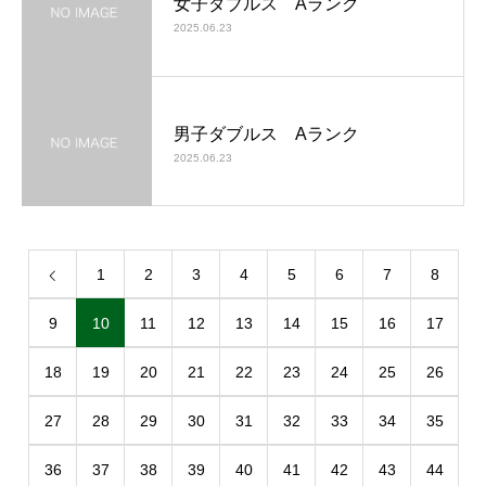
女子ダブルス Aランク
2025.06.23
男子ダブルス Aランク
2025.06.23
1
2
3
4
5
6
7
8
9
10
11
12
13
14
15
16
17
18
19
20
21
22
23
24
25
26
27
28
29
30
31
32
33
34
35
36
37
38
39
40
41
42
43
44