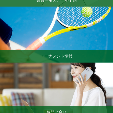
会員専用スクール予約
トーナメント情報
お問い合せ