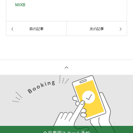
MIXB
前の記事
次の記事