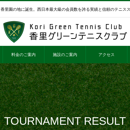
年に香里園の地に誕生。西日本最大級の会員数を誇る実績と信頼のテニス
料金のご案内
施設のご案内
アクセス
TOURNAMENT RESULT