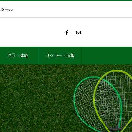
スクール。
見学・体験
リクルート情報