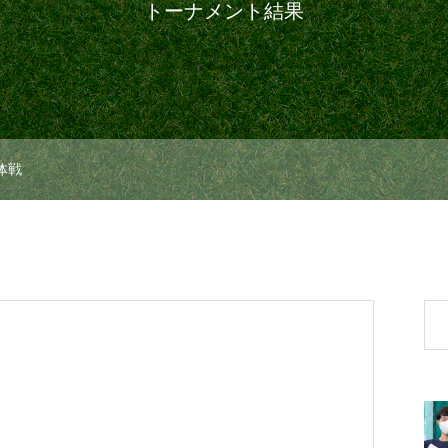
トーナメント結果
体戦