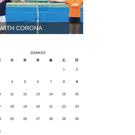
WITH CORONA
2026年8月
月
火
水
木
金
土
日
1
2
4
5
6
7
8
9
0
11
12
13
14
15
16
7
18
19
20
21
22
23
4
25
26
27
28
29
30
1