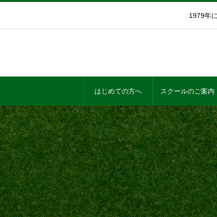
1979
はじめての方へ
スクールのご案内