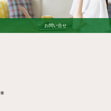
お問い合せ
下車