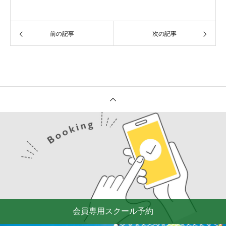
前の記事
次の記事
会員専用スクール予約