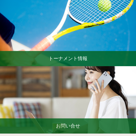
トーナメント情報
お問い合せ