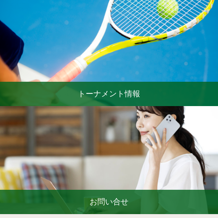
トーナメント情報
お問い合せ