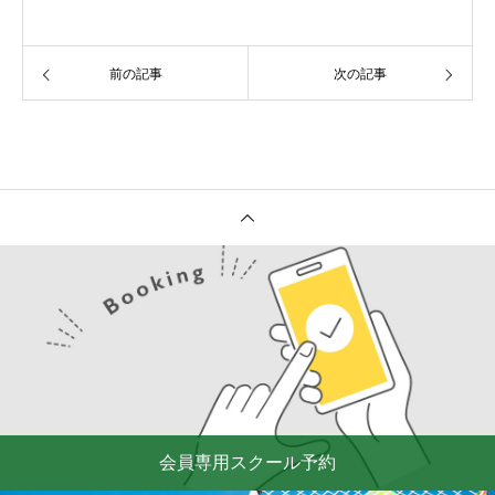
前の記事
次の記事
会員専用スクール予約