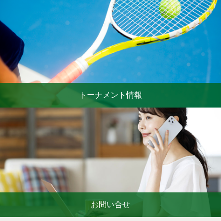
トーナメント情報
お問い合せ