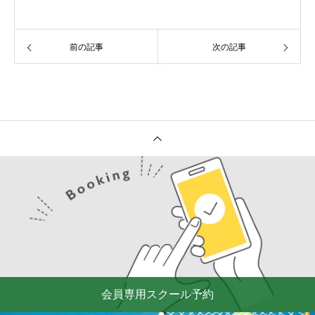
前の記事
次の記事
会員専用スクール予約