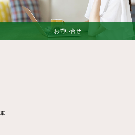
お問い合せ
下車