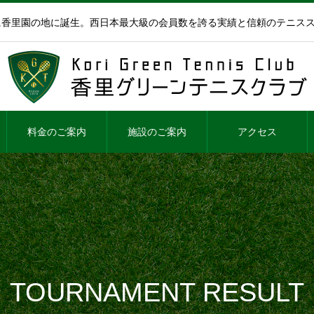
年に香里園の地に誕生。西日本最大級の会員数を誇る実績と信頼のテニス
料金のご案内
施設のご案内
アクセス
TOURNAMENT RESULT