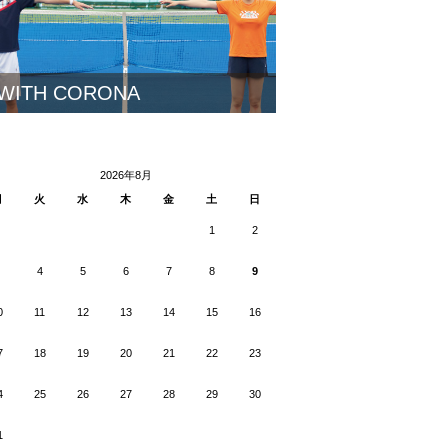
WITH CORONA
2026年8月
月
火
水
木
金
土
日
1
2
4
5
6
7
8
9
0
11
12
13
14
15
16
7
18
19
20
21
22
23
4
25
26
27
28
29
30
1