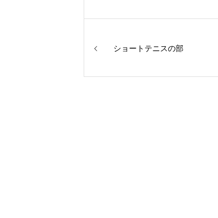
ショートテニスの部