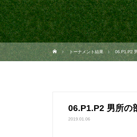
トーナメント結果
06.P1.P
06.P1.P2 男所の
2019.01.06