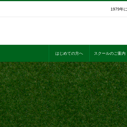
1979
はじめての方へ
スクールのご案内