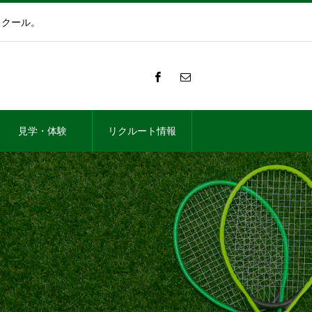
スクール。
見学・体験
リクルート情報