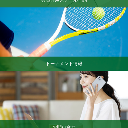
会員専用スクール予約
トーナメント情報
お問い合せ