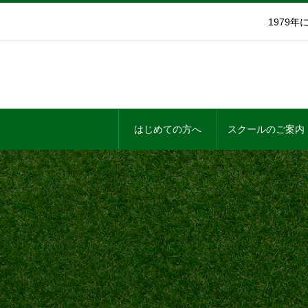
1979
はじめての方へ
スクールのご案内