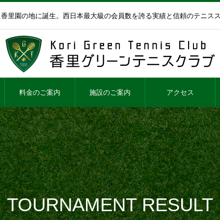
年に香里園の地に誕生。西日本最大級の会員数を誇る実績と信頼のテニス
料金のご案内
施設のご案内
アクセス
TOURNAMENT RESULT