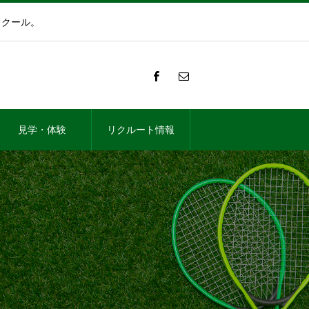
スクール。
見学・体験
リクルート情報