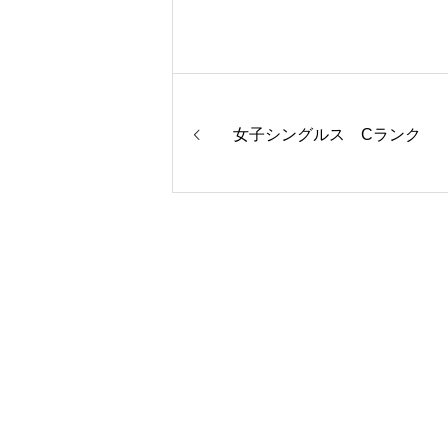
女子シングルス Cランク