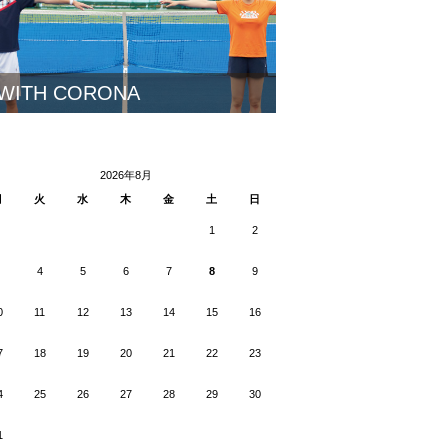
WITH CORONA
2026年8月
月
火
水
木
金
土
日
1
2
4
5
6
7
8
9
0
11
12
13
14
15
16
7
18
19
20
21
22
23
4
25
26
27
28
29
30
1