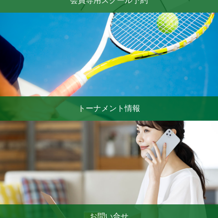
会員専用スクール予約
トーナメント情報
お問い合せ