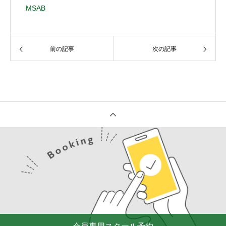
MSAB
前の記事
次の記事