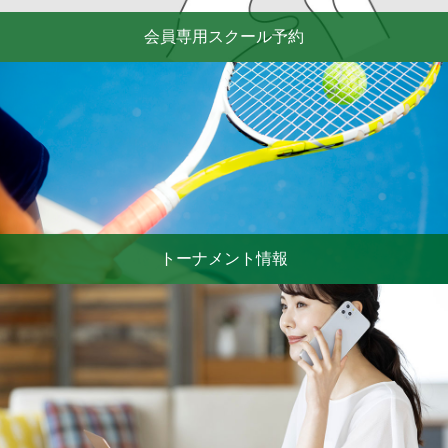
会員専用スクール予約
トーナメント情報