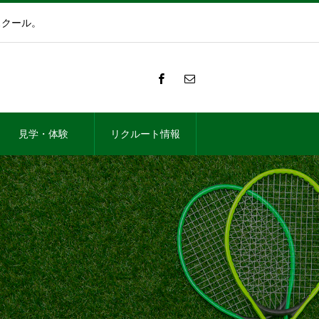
スクール。
見学・体験
リクルート情報