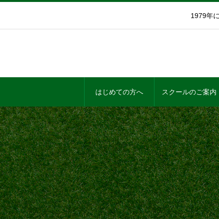
1979
はじめての方へ
スクールのご案内