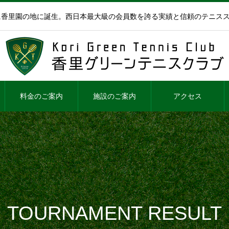
年に香里園の地に誕生。西日本最大級の会員数を誇る実績と信頼のテニス
料金のご案内
施設のご案内
アクセス
TOURNAMENT RESULT