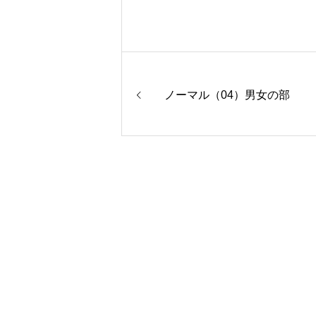
ノーマル（04）男女の部