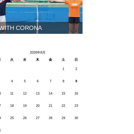
WITH CORONA
2026年8月
月
火
水
木
金
土
日
1
2
4
5
6
7
8
9
0
11
12
13
14
15
16
7
18
19
20
21
22
23
4
25
26
27
28
29
30
1