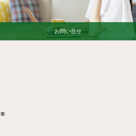
お問い合せ
下車