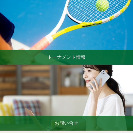
トーナメント情報
お問い合せ