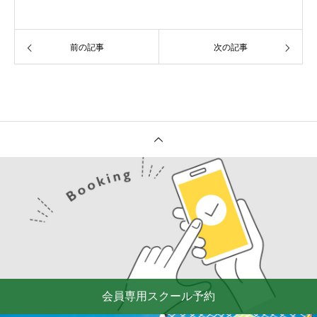
前の記事
次の記事
会員専用スクール予約