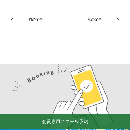
前の記事
次の記事
会員専用スクール予約