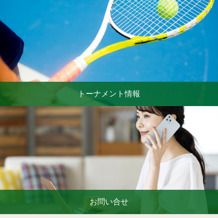
トーナメント情報
お問い合せ