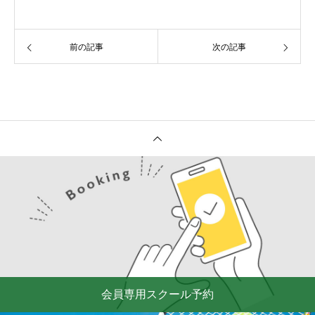
前の記事
次の記事
会員専用スクール予約