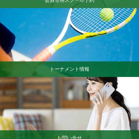
会員専用スクール予約
トーナメント情報
お問い合せ