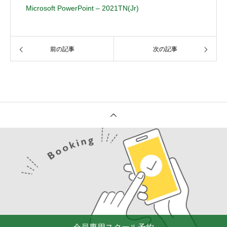
Microsoft PowerPoint – 2021TN(Jr)
前の記事
次の記事