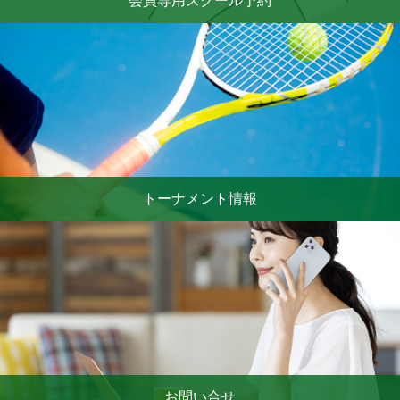
会員専用スクール予約
トーナメント情報
お問い合せ