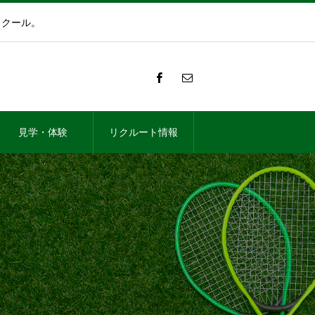
スクール。
見学・体験
リクルート情報