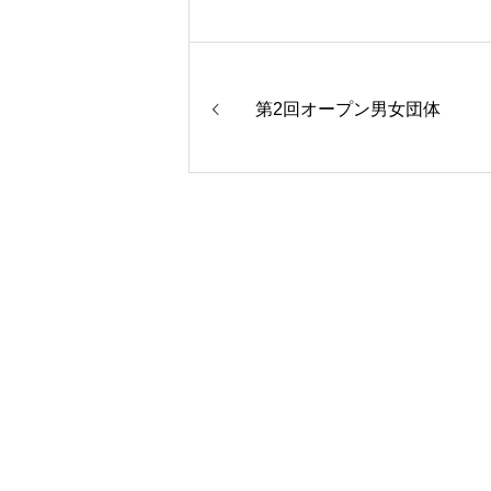
第2回オープン男女団体