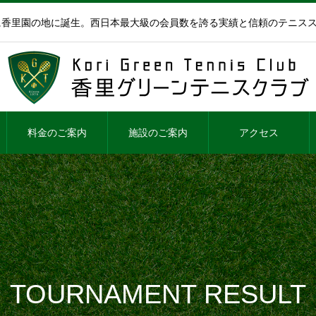
年に香里園の地に誕生。西日本最大級の会員数を誇る実績と信頼のテニス
料金のご案内
施設のご案内
アクセス
TOURNAMENT RESULT