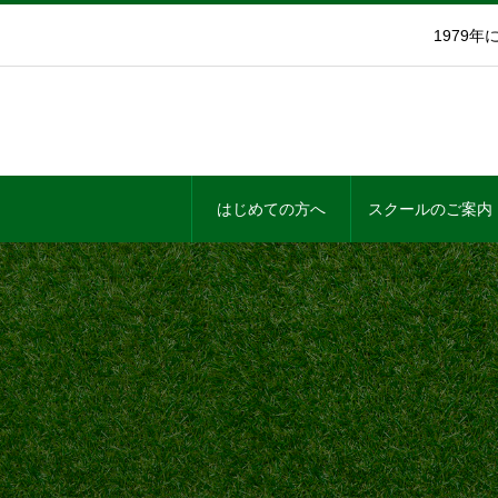
1979
はじめての方へ
スクールのご案内