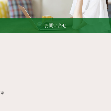
お問い合せ
下車