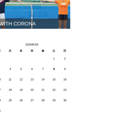
WITH CORONA
2026年8月
月
火
水
木
金
土
日
1
2
4
5
6
7
8
9
0
11
12
13
14
15
16
7
18
19
20
21
22
23
4
25
26
27
28
29
30
1