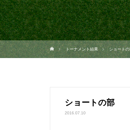
トーナメント結果
ショートの
ショートの部
2016.07.10