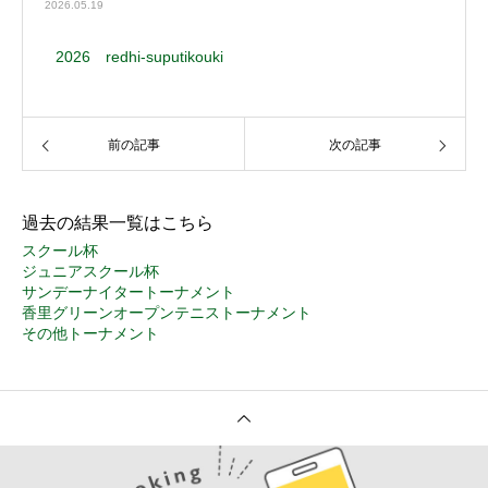
2026.05.19
2026 redhi-suputikouki
前の記事
次の記事
過去の結果一覧はこちら
スクール杯
ジュニアスクール杯
サンデーナイタートーナメント
香里グリーンオープンテニストーナメント
その他トーナメント