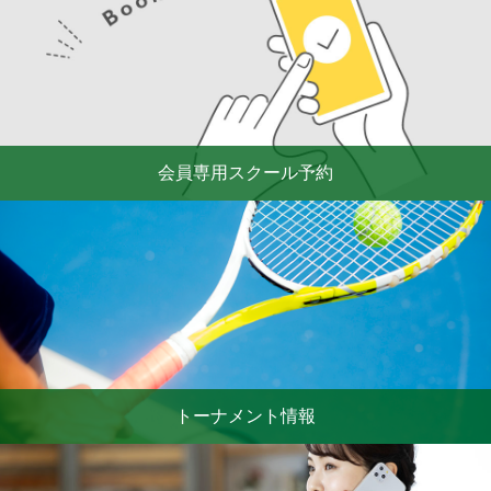
会員専用スクール予約
トーナメント情報