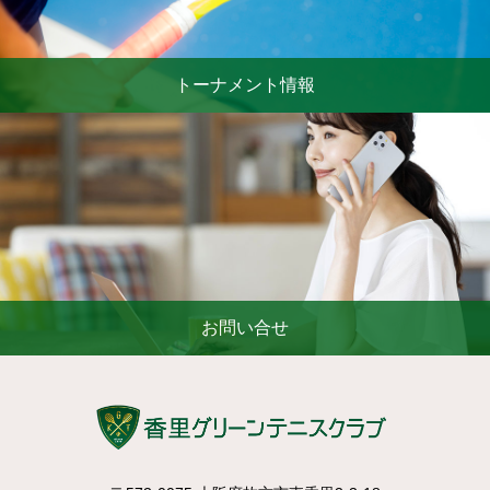
トーナメント情報
お問い合せ