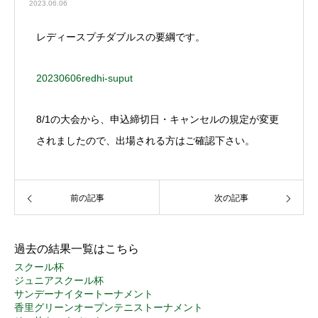
2023.06.06
レディースプチダブルスの要綱です。
20230606redhi-suput
8/1の大会から、申込締切日・キャンセルの規定が変更
されましたので、出場される方はご確認下さい。
前の記事
次の記事
過去の結果一覧はこちら
スクール杯
ジュニアスクール杯
サンデーナイタートーナメント
香里グリーンオープンテニストーナメント