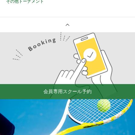
その他トーナメント
会員専用スクール予約