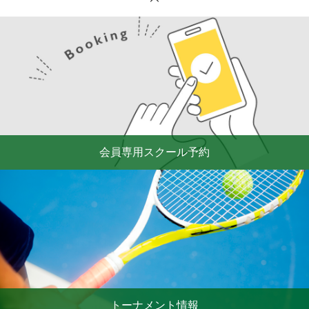
会員専用スクール予約
トーナメント情報